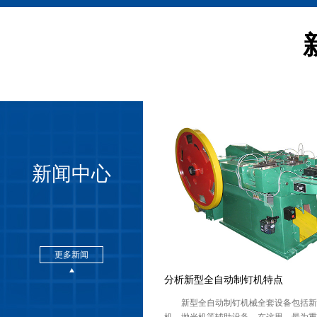
新闻中心
更多新闻
分析新型全自动制钉机特点
新型全自动制钉机械全套设备包括新