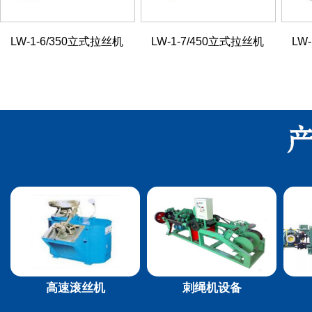
LW-1-6/350立式拉丝机
LW-1-7/450立式拉丝机
LW
高速滚丝机
刺绳机设备