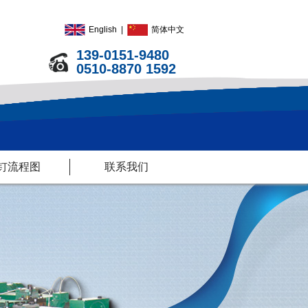
English
|
简体中文
139-0151-9480
0510-8870 1592
钉流程图
联系我们