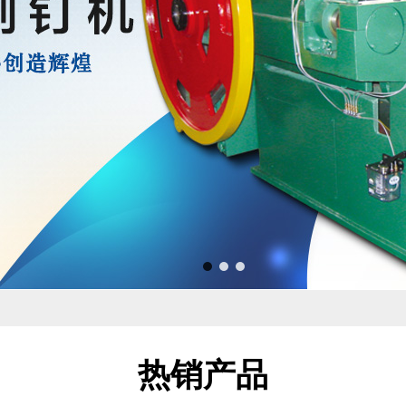
1
2
3
热销产品