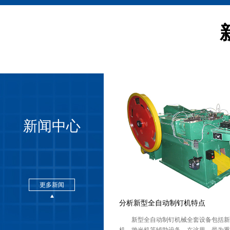
新闻中心
更多新闻
分析新型全自动制钉机特点
新型全自动制钉机械全套设备包括新